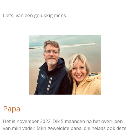
Liefs, van een gelukkig mens.
Papa
Het is november 2022. Dik 5 maanden na het overlijden
van mijn vader. Mijn geweldige papa, die helaas ook deze