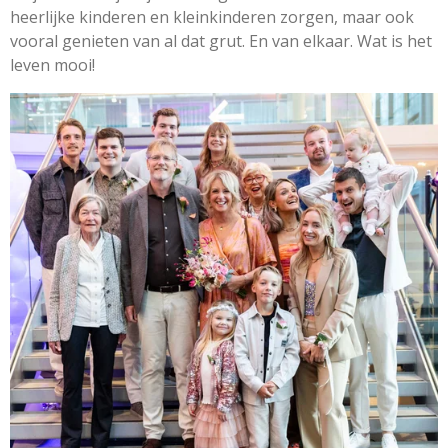
heerlijke kinderen en kleinkinderen zorgen, maar ook
vooral genieten van al dat grut. En van elkaar. Wat is het
leven mooi!