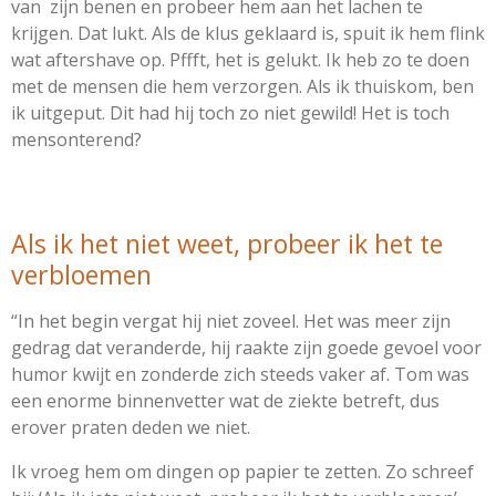
van zijn benen en probeer hem aan het lachen te
krijgen. Dat lukt. Als de klus geklaard is, spuit ik hem flink
wat aftershave op. Pffft, het is gelukt. Ik heb zo te doen
met de mensen die hem verzorgen. Als ik thuiskom, ben
ik uitgeput. Dit had hij toch zo niet gewild! Het is toch
mensonterend?
Als ik het niet weet, probeer ik het te
verbloemen
“In het begin vergat hij niet zoveel. Het was meer zijn
gedrag dat veranderde, hij raakte zijn goede gevoel voor
humor kwijt en zonderde zich steeds vaker af. Tom was
een enorme binnenvetter wat de ziekte betreft, dus
erover praten deden we niet.
Ik vroeg hem om dingen op papier te zetten. Zo schreef