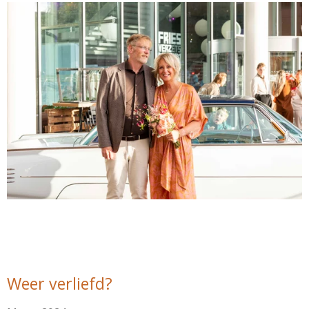
Weer verliefd?