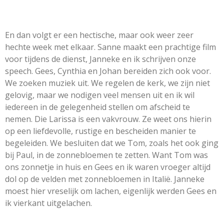
En dan volgt er een hectische, maar ook weer zeer
hechte week met elkaar. Sanne maakt een prachtige film
voor tijdens de dienst, Janneke en ik schrijven onze
speech. Gees, Cynthia en Johan bereiden zich ook voor.
We zoeken muziek uit. We regelen de kerk, we zijn niet
gelovig, maar we nodigen veel mensen uit en ik wil
iedereen in de gelegenheid stellen om afscheid te
nemen. Die Larissa is een vakvrouw. Ze weet ons hierin
op een liefdevolle, rustige en bescheiden manier te
begeleiden. We besluiten dat we Tom, zoals het ook ging
bij Paul, in de zonnebloemen te zetten. Want Tom was
ons zonnetje in huis en Gees en ik waren vroeger altijd
dol op de velden met zonnebloemen in Italië. Janneke
moest hier vreselijk om lachen, eigenlijk werden Gees en
ik vierkant uitgelachen.