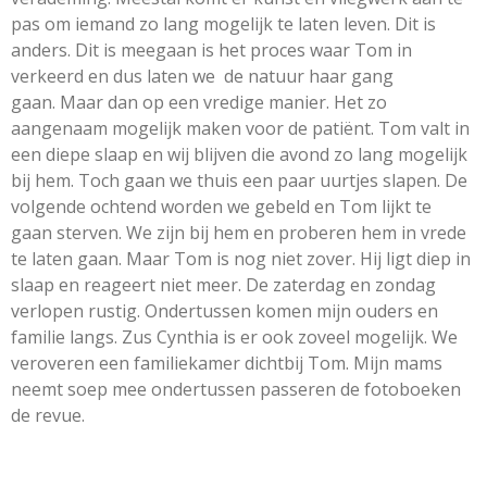
pas om iemand zo lang mogelijk te laten leven. Dit is
anders. Dit is meegaan is het proces waar Tom in
verkeerd en dus laten we de natuur haar gang
gaan. Maar dan op een vredige manier. Het zo
aangenaam mogelijk maken voor de patiënt. Tom valt in
een diepe slaap en wij blijven die avond zo lang mogelijk
bij hem. Toch gaan we thuis een paar uurtjes slapen. De
volgende ochtend worden we gebeld en Tom lijkt te
gaan sterven. We zijn bij hem en proberen hem in vrede
te laten gaan. Maar Tom is nog niet zover. Hij ligt diep in
slaap en reageert niet meer. De zaterdag en zondag
verlopen rustig. Ondertussen komen mijn ouders en
familie langs. Zus Cynthia is er ook zoveel mogelijk. We
veroveren een familiekamer dichtbij Tom. Mijn mams
neemt soep mee ondertussen passeren de fotoboeken
de revue.